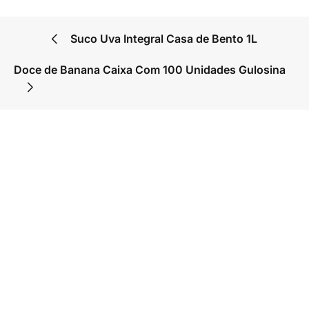
Suco Uva Integral Casa de Bento 1L
Doce de Banana Caixa Com 100 Unidades Gulosina