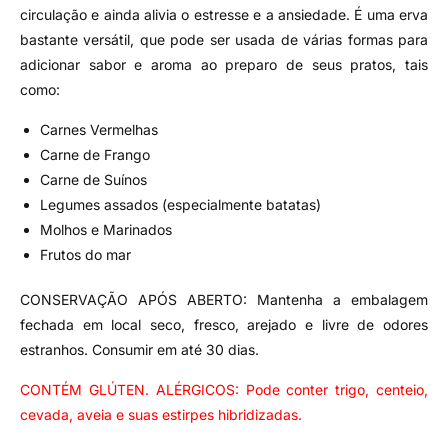
circulação e ainda alivia o estresse e a ansiedade. É uma erva
bastante versátil, que pode ser usada de várias formas para
adicionar sabor e aroma ao preparo de seus pratos, tais
como:
Carnes Vermelhas
Carne de Frango
Carne de Suínos
Legumes assados (especialmente batatas)
Molhos e Marinados
Frutos do mar
CONSERVAÇÃO APÓS ABERTO: Mantenha a embalagem
fechada em local seco, fresco, arejado e livre de odores
estranhos. Consumir em até 30 dias.
CONTÉM GLÚTEN. ALÉRGICOS: Pode conter trigo, centeio,
cevada, aveia e suas estirpes hibridizadas.