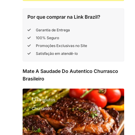
Por que comprar na Link Brazil?
Garantia de Entrega
100% Seguro
Promoções Exclusivas no Site
Satisfação em atendê-lo
Mate A Saudade Do Autentico Churrasco
Brasileiro
13 Produtos
Churrasco