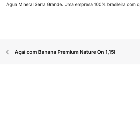
Água Mineral Serra Grande. Uma empresa 100% brasileira com qu
Açaí com Banana Premium Nature On 1,15l