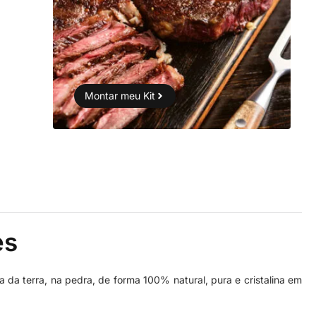
Montar meu Kit
es
a da terra, na pedra, de forma 100% natural, pura e cristalina em