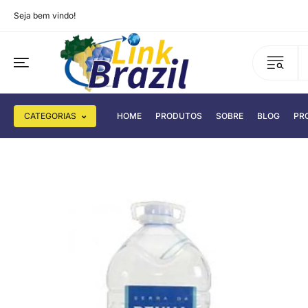
Seja bem vindo!
CATEGORIAS
HOME
PRODUTOS
SOBRE
BLOG
PR