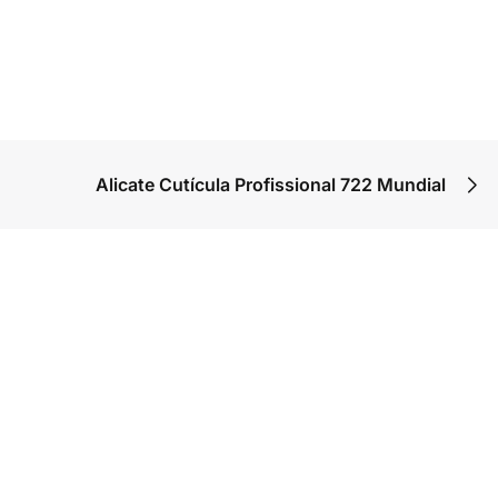
Alicate Cutícula Profissional 722 Mundial