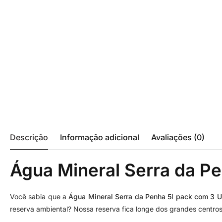
Descrição
Informação adicional
Avaliações (0)
Água Mineral Serra da P
Você sabia que a
Água Mineral Serra da Penha 5l pack com 3 
reserva ambiental? Nossa reserva fica longe dos grandes centro