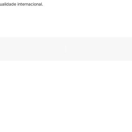
alidade internacional.