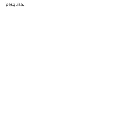
pesquisa.