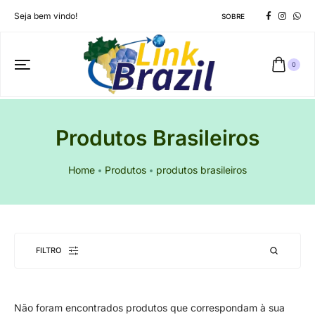
Seja bem vindo!
SOBRE
0
Produtos Brasileiros
Home
Produtos
produtos brasileiros
FILTRO
Não foram encontrados produtos que correspondam à sua