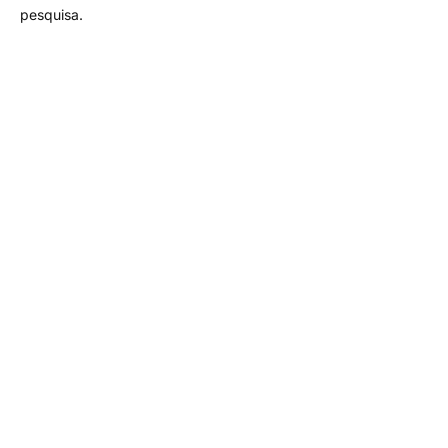
pesquisa.