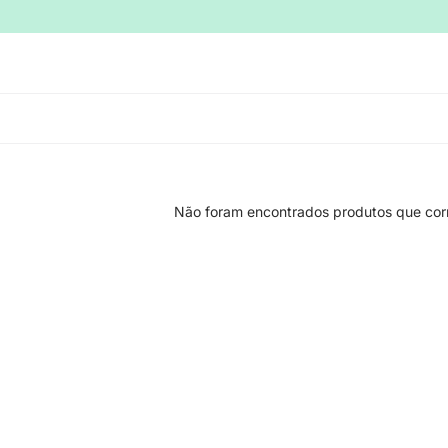
Não foram encontrados produtos que cor