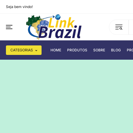
Seja bem vindo!
CATEGORIAS
HOME
PRODUTOS
SOBRE
BLOG
PR