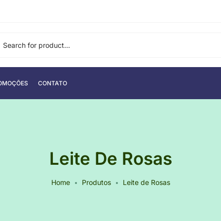
OMOÇÕES
CONTATO
Leite De Rosas
Home
Produtos
Leite de Rosas