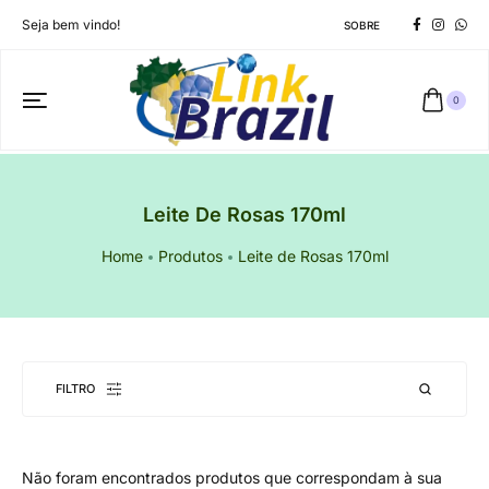
Seja bem vindo!
SOBRE
0
Leite De Rosas 170ml
Home
Produtos
Leite de Rosas 170ml
FILTRO
Não foram encontrados produtos que correspondam à sua