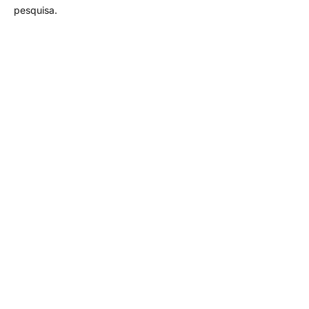
pesquisa.