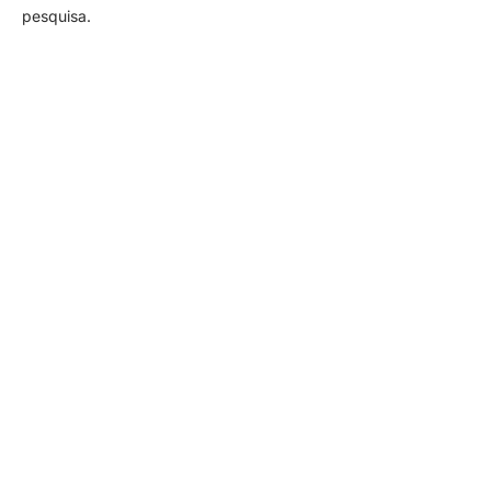
pesquisa.