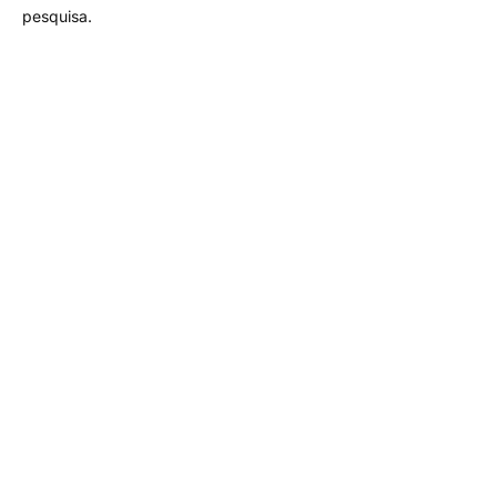
pesquisa.