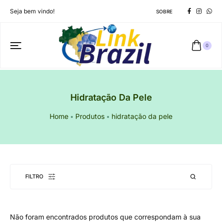
Seja bem vindo!
SOBRE
0
Hidratação Da Pele
Home
Produtos
hidratação da pele
FILTRO
Não foram encontrados produtos que correspondam à sua