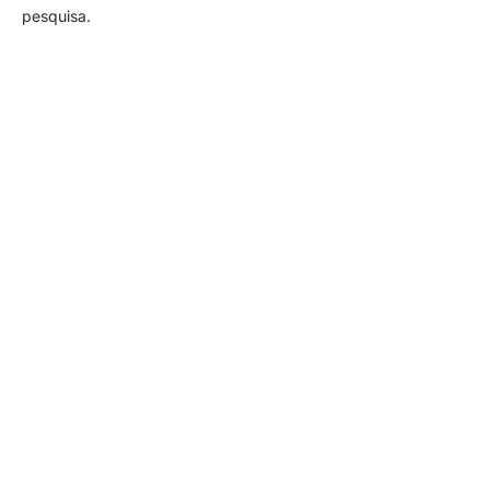
pesquisa.