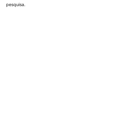
pesquisa.