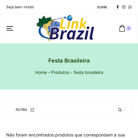
Seja bem vindo!
SOBRE
0
Festa Brasileira
Home
Produtos
festa brasileira
FILTRO
Não foram encontrados produtos que correspondam à sua