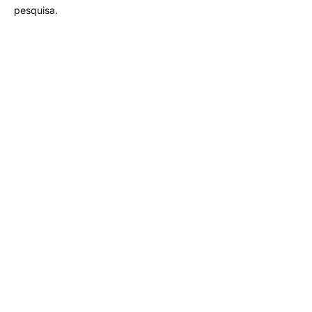
pesquisa.