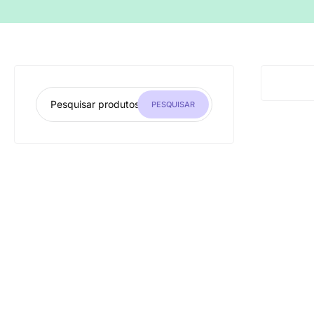
PESQUISAR