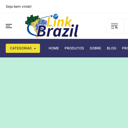
Seja bem vindo!
CATEGORIAS
HOME
PRODUTOS
SOBRE
BLOG
PR