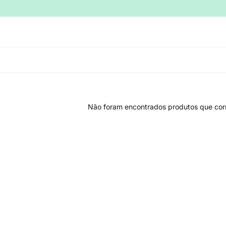
Não foram encontrados produtos que cor