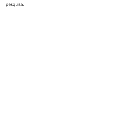
pesquisa.