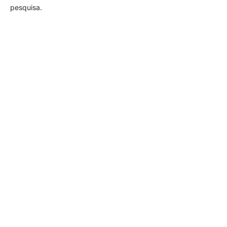
pesquisa.