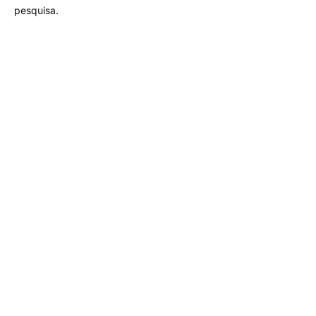
pesquisa.