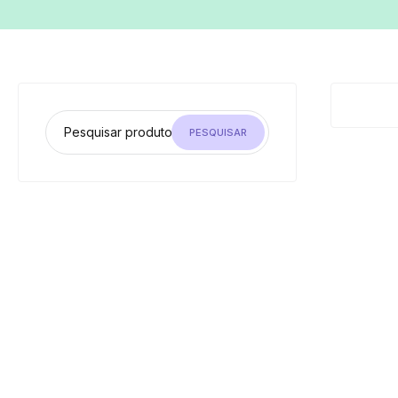
PESQUISAR