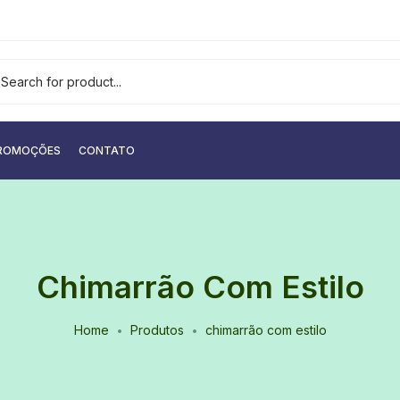
ROMOÇÕES
CONTATO
Chimarrão Com Estilo
Home
Produtos
chimarrão com estilo