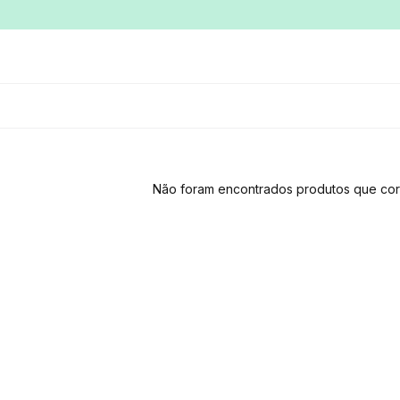
Não foram encontrados produtos que cor