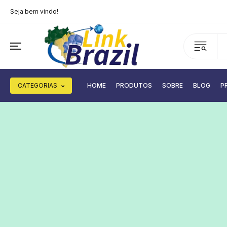
Seja bem vindo!
CATEGORIAS
HOME
PRODUTOS
SOBRE
BLOG
P