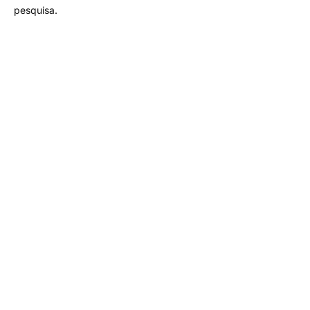
pesquisa.