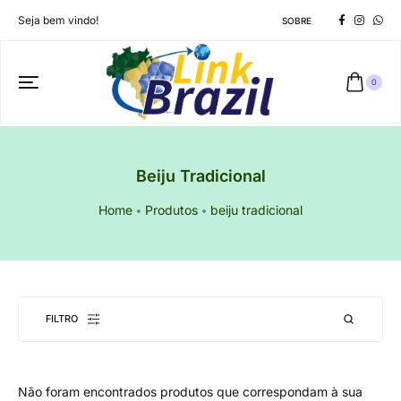
Seja bem vindo!
SOBRE
0
Beiju Tradicional
Home
Produtos
beiju tradicional
FILTRO
Não foram encontrados produtos que correspondam à sua