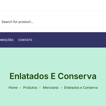
OMOÇÕES
CONTATO
Enlatados E Conserva
Home
Produtos
Mercearia
Enlatados e Conserva