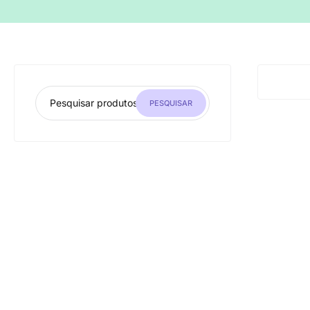
PESQUISAR