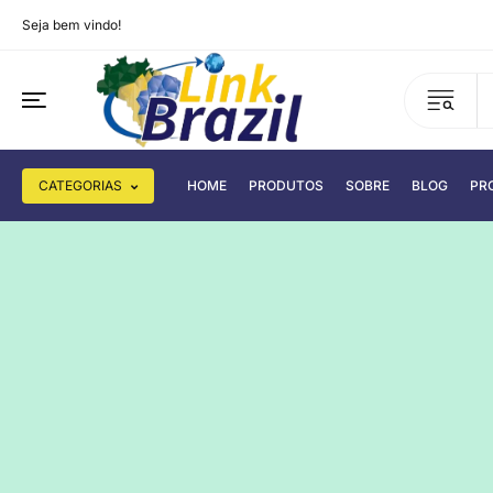
Seja bem vindo!
CATEGORIAS
HOME
PRODUTOS
SOBRE
BLOG
PR