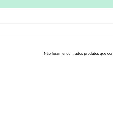
Não foram encontrados produtos que cor