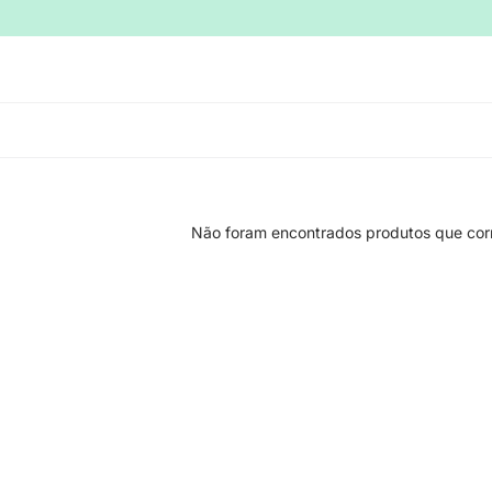
Não foram encontrados produtos que cor