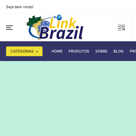
Seja bem vindo!
CATEGORIAS
HOME
PRODUTOS
SOBRE
BLOG
PR