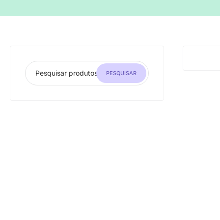
PESQUISAR