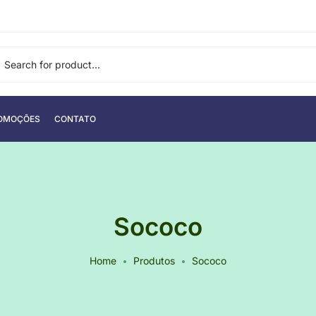
OMOÇÕES
CONTATO
Sococo
Home
Produtos
Sococo