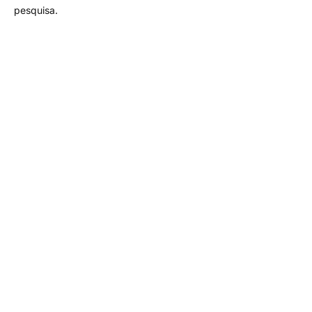
pesquisa.