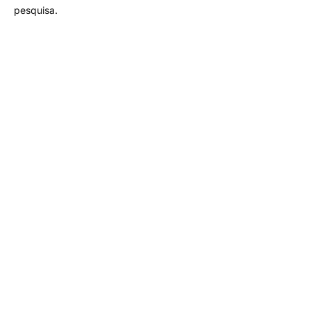
pesquisa.