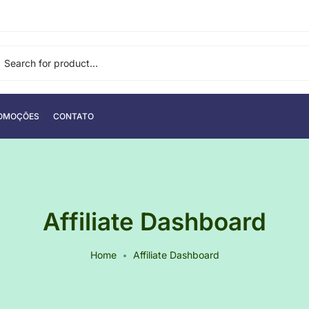
OMOÇÕES
CONTATO
Affiliate Dashboard
Home
Affiliate Dashboard