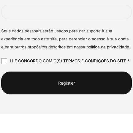
Seus dados pessoais serão usados ​​para dar suporte à sua
experiência em todo este site, para gerenciar o acesso à sua conta
e para outros propósitos descritos em nossa
política de privacidade
.
LI E CONCORDO COM O(S)
TERMOS E CONDIÇÕES
DO SITE
*