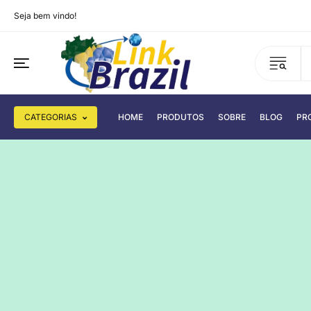
Seja bem vindo!
CATEGORIAS
HOME
PRODUTOS
SOBRE
BLOG
PR