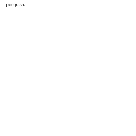
pesquisa.